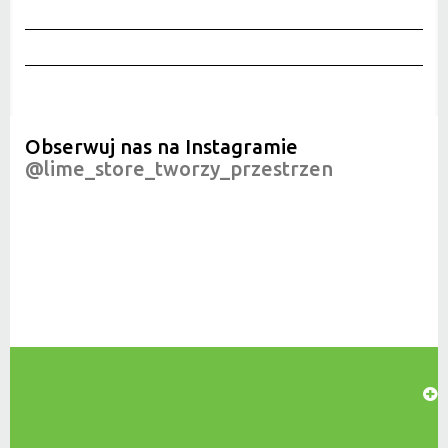
Obserwuj nas na Instagramie
@lime_store_tworzy_przestrzen