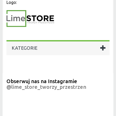
Logo:
KATEGORIE
Obserwuj nas na Instagramie
@lime_store_tworzy_przestrzen